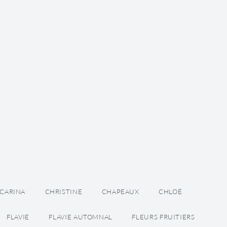
 CARINA
CHRISTINE
CHAPEAUX
CHLOÉ
FLAVIE
FLAVIE AUTOMNAL
FLEURS FRUITIERS