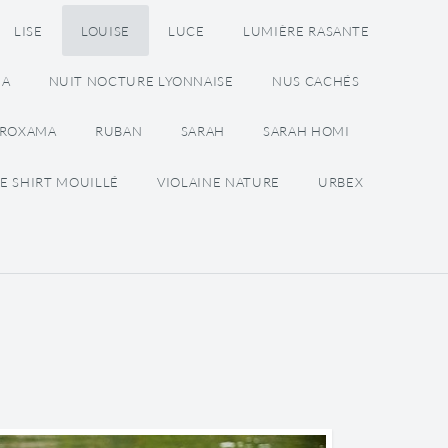
LISE
LOUISE
LUCE
LUMIÈRE RASANTE
NA
NUIT NOCTURE LYONNAISE
NUS CACHÉS
ROXAMA
RUBAN
SARAH
SARAH HOMI
E SHIRT MOUILLÉ
VIOLAINE NATURE
URBEX