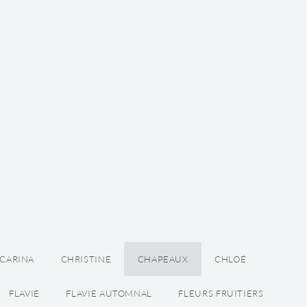
 CARINA
CHRISTINE
CHAPEAUX
CHLOÉ
FLAVIE
FLAVIE AUTOMNAL
FLEURS FRUITIERS